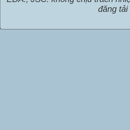
đăng tải